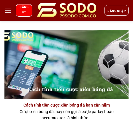
Chuyển
ĐĂNG
đến
ĐĂNG NHẬP
KÝ
nội
dung
Cách tính tiền cược xiên bóng đá bạn cần nắm
Cược xiên bóng đá, hay còn gọi là cược parlay hoặc
accumulator, là hình thức...